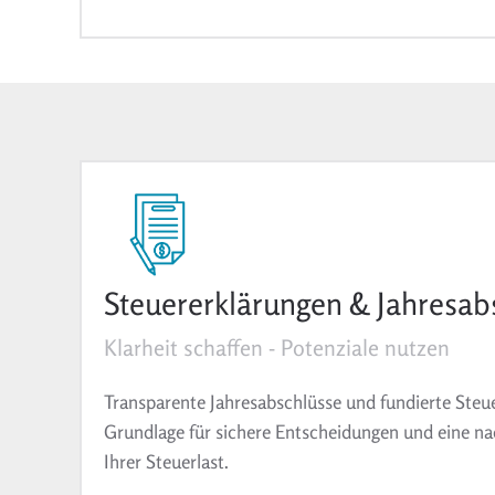
Steuererklärungen & Jahresab
Klarheit schaffen - Potenziale nutzen
Transparente Jahresabschlüsse und fundierte Steue
Grundlage für sichere Entscheidungen und eine n
Ihrer Steuerlast.