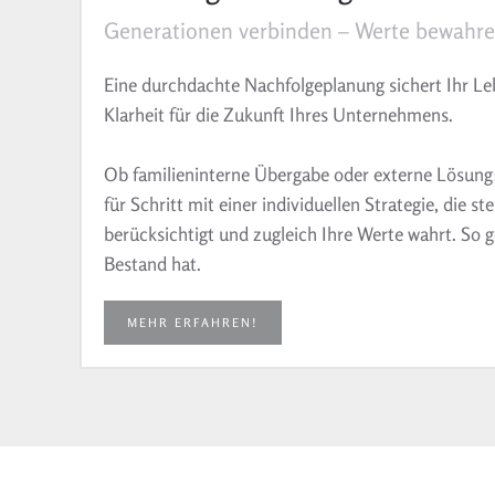
Generationen verbinden – Werte bewahr
Eine durchdachte Nachfolgeplanung sichert Ihr Le
Klarheit für die Zukunft Ihres Unternehmens.
Ob familieninterne Übergabe oder externe Lösung: 
für Schritt mit einer individuellen Strategie, die s
berücksichtigt und zugleich Ihre Werte wahrt.
So g
Bestand hat.
MEHR ERFAHREN!