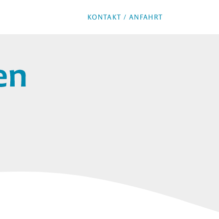
KONTAKT / ANFAHRT