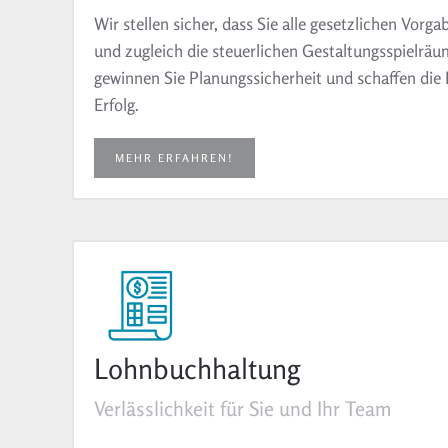
Wir stellen sicher, dass Sie alle gesetzlichen Vorga
und zugleich die steuerlichen Gestaltungsspielrä
gewinnen Sie Planungssicherheit und schaffen die B
Erfolg.
MEHR ERFAHREN!
Lohnbuchhaltung
Verlässlichkeit für Sie und Ihr Team