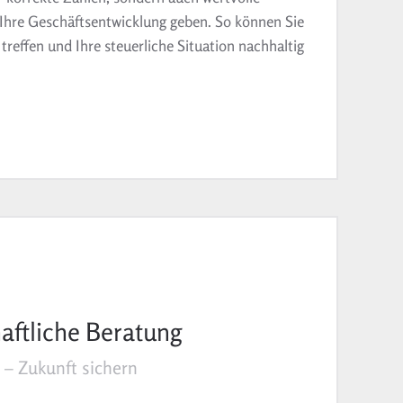
n Ihre Geschäftsentwicklung geben.
So können Sie
treffen und Ihre steuerliche Situation nachhaltig
aftliche Beratung
 – Zukunft sichern