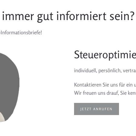
 immer gut informiert sein?
Informationsbriefe!
Steueroptimie
individuell, persönlich, vertr
Kontaktieren Sie uns für ein
Wir freuen uns drauf, Sie ke
JETZT ANRUFEN