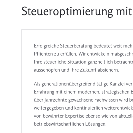
Steueroptimierung mit 
Erfolgreiche Steuerberatung bedeutet weit mehr,
Pflichten zu erfüllen. Wir entwickeln maßgesch
Ihre steuerliche Situation ganzheitlich betracht
ausschöpfen und Ihre Zukunft absichern.
Als generationenübergreifend tätige Kanzlei ver
Erfahrung mit einem modernen, strategischen 
über Jahrzehnte gewachsene Fachwissen wird b
weitergegeben und kontinuierlich weiterentwicke
von bewährter Expertise ebenso wie von aktuell
betriebswirtschaftlichen Lösungen.