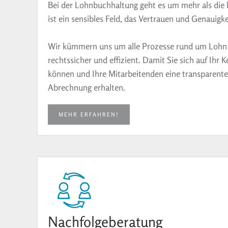
Bei der Lohnbuchhaltung geht es um mehr als die 
ist ein sensibles Feld, das Vertrauen und Genauigke
Wir kümmern uns um alle Prozesse rund um Lohn u
rechtssicher und effizient.
Damit Sie sich auf Ihr 
können und Ihre Mitarbeitenden eine transparente
Abrechnung erhalten.
MEHR ERFAHREN!
Nachfolgeberatung