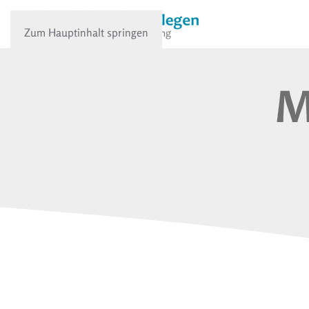
Zum Hauptinhalt springen