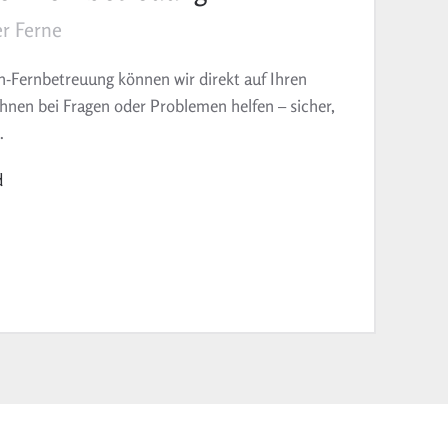
r Ferne
Fernbetreuung können wir direkt auf Ihren
hnen bei Fragen oder Problemen helfen – sicher,
.
d