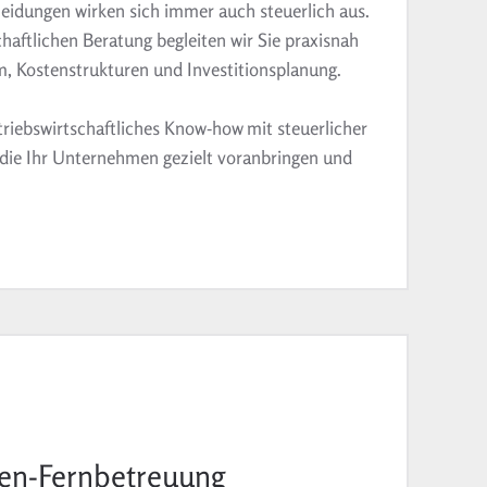
idungen wirken sich immer auch steuerlich aus.
chaftlichen Beratung begleiten wir Sie praxisnah
 Kostenstrukturen und Investitionsplanung.
riebswirtschaftliches Know-how mit steuerlicher
 die Ihr Unternehmen gezielt voranbringen und
n-Fernbetreuung