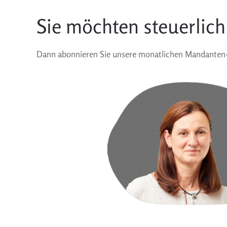
Sie möchten steuerlich
Dann abonnieren Sie unsere monatlichen Mandanten-