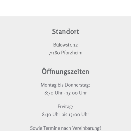
Standort
Bülowstr. 12
75180 Pforzheim
Öffnungszeiten
Montag bis Donnerstag:
8:30 Uhr - 15:00 Uhr
Freitag:
8:30 Uhr bis 13:00 Uhr
Sowie Termine nach Vereinbarung!