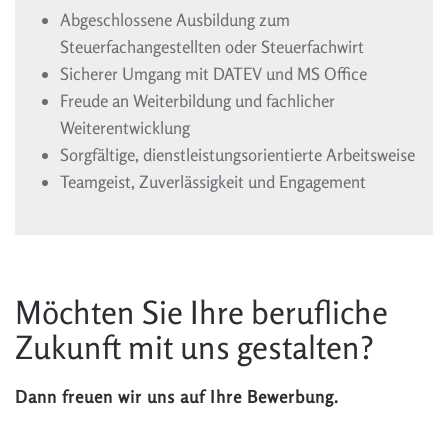
Abgeschlossene Ausbildung zum
Steuerfachangestellten oder Steuerfachwirt
Sicherer Umgang mit DATEV und MS Office
Freude an Weiterbildung und fachlicher
Weiterentwicklung
Sorgfältige, dienstleistungsorientierte Arbeitsweise
Teamgeist, Zuverlässigkeit und Engagement
Möchten Sie Ihre berufliche
Zukunft mit uns gestalten?
Dann freuen wir uns auf Ihre Bewerbung.