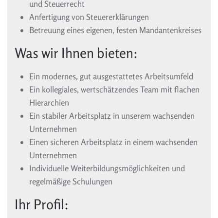
und Steuerrecht
Anfertigung von Steuererklärungen
Betreuung eines eigenen, festen Mandantenkreises
Was wir Ihnen bieten:
Ein modernes, gut ausgestattetes Arbeitsumfeld
Ein kollegiales, wertschätzendes Team mit flachen
Hierarchien
Ein stabiler Arbeitsplatz in unserem wachsenden
Unternehmen
Einen sicheren Arbeitsplatz in einem wachsenden
Unternehmen
Individuelle Weiterbildungsmöglichkeiten und
regelmäßige Schulungen
Ihr Profil: