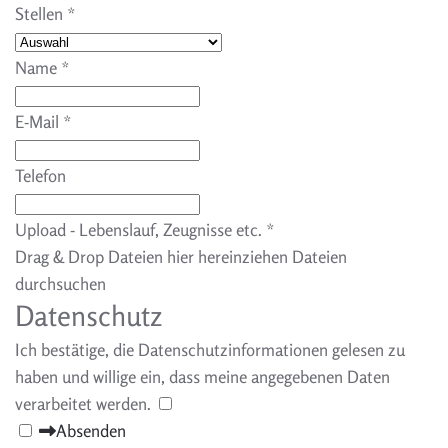
Stellen
*
Name
*
E-Mail
*
Telefon
Upload - Lebenslauf, Zeugnisse etc.
*
Drag & Drop Dateien hier hereinziehen
Dateien
durchsuchen
Datenschutz
Ich bestätige, die Datenschutzinformationen gelesen zu
haben und willige ein, dass meine angegebenen Daten
verarbeitet werden.
Absenden