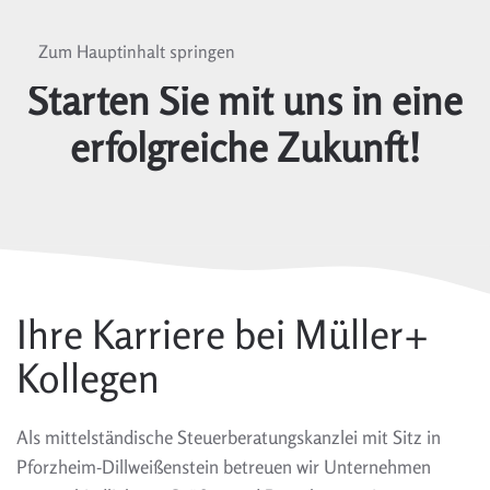
Zum Hauptinhalt springen
Starten Sie mit uns in eine
erfolgreiche Zukunft!
Ihre Karriere bei Müller+
Kollegen
Als mittelständische Steuerberatungskanzlei mit Sitz in
Pforzheim-Dillweißenstein betreuen wir Unternehmen