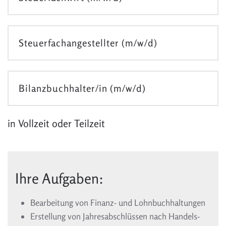
Steuerfachangestellter (m/w/d)
Bilanzbuchhalter/in (m/w/d)
in Vollzeit oder Teilzeit
Ihre Aufgaben:
Bearbeitung von Finanz- und Lohnbuchhaltungen
Erstellung von Jahresabschlüssen nach Handels-