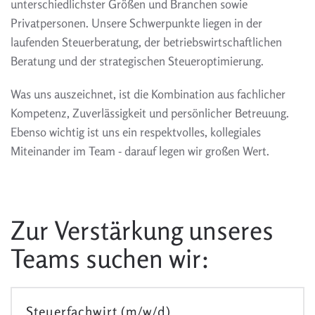
unterschiedlichster Größen und Branchen sowie
Privatpersonen. Unsere Schwerpunkte liegen in der
laufenden Steuerberatung, der betriebswirtschaftlichen
Beratung und der strategischen Steueroptimierung.
Was uns auszeichnet, ist die Kombination aus fachlicher
Kompetenz, Zuverlässigkeit und persönlicher Betreuung.
Ebenso wichtig ist uns ein respektvolles, kollegiales
Miteinander im Team - darauf legen wir großen Wert.
Zur Verstärkung unseres
Teams suchen wir:
Steuerfachwirt (m/w/d)