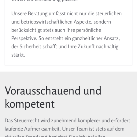
Unsere Beratung umfasst nicht nur die steuerlichen
und betriebswirtschaftlichen Aspekte, sondern
berücksichtigt stets auch Ihre persönliche
Perspektive. So entsteht ein ganzheitlicher Ansatz,
der Sicherheit schafft und Ihre Zukunft nachhaltig
stärkt.
Vorausschauend und
kompetent
Das Steuerrecht wird zunehmend komplexer und erfordert
laufende Aufmerksamkeit. Unser Team ist stets auf dem
aktuellen Stand und begleitet Sie aktiv bei allen