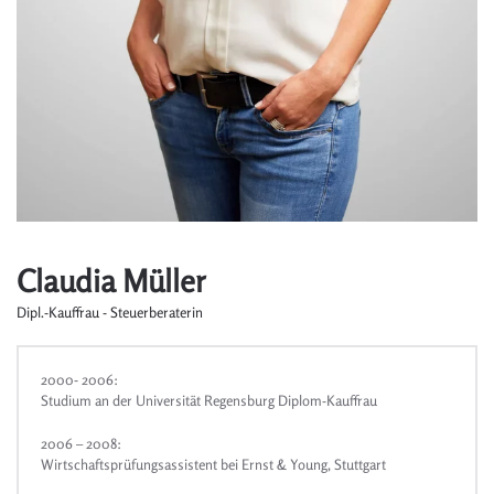
Claudia Müller
Dipl.-Kauffrau - Steuerberaterin
2000- 2006:
Studium an der Universität Regensburg Diplom-Kauffrau
2006 – 2008:
Wirtschaftsprüfungsassistent bei Ernst & Young, Stuttgart