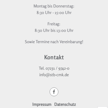
Montag bis Donnerstag:
8:30 Uhr - 15:00 Uhr
Freitag:
8:30 Uhr bis 13:00 Uhr
Sowie Termine nach Vereinbarung!
Kontakt
Tel. 07231 / 9742-0
info@stb-cmk.de
Impressum
Datenschutz