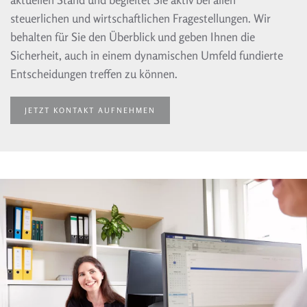
steuerlichen und wirtschaftlichen Fragestellungen. Wir
behalten für Sie den Überblick und geben Ihnen die
Sicherheit, auch in einem dynamischen Umfeld fundierte
Entscheidungen treffen zu können.
JETZT KONTAKT AUFNEHMEN