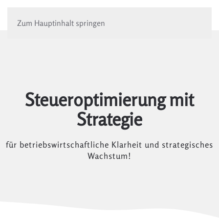
Zum Hauptinhalt springen
Steueroptimierung mit
Strategie
für betriebswirtschaftliche Klarheit und strategisches
Wachstum!