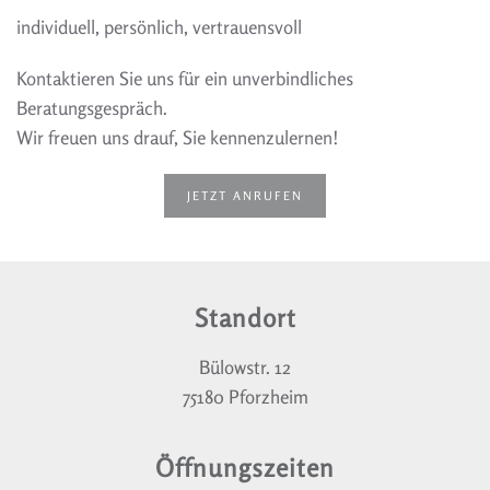
individuell, persönlich, vertrauensvoll
Kontaktieren Sie uns für ein unverbindliches
Beratungsgespräch.
Wir freuen uns drauf, Sie kennenzulernen!
JETZT ANRUFEN
Standort
Bülowstr. 12
75180 Pforzheim
Öffnungszeiten