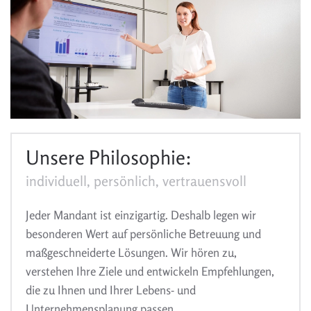
Unsere Philosophie:
individuell, persönlich, vertrauensvoll
Jeder Mandant ist einzigartig. Deshalb legen wir
besonderen Wert auf persönliche Betreuung und
maßgeschneiderte Lösungen. Wir hören zu,
verstehen Ihre Ziele und entwickeln Empfehlungen,
die zu Ihnen und Ihrer Lebens- und
Unternehmensplanung passen.