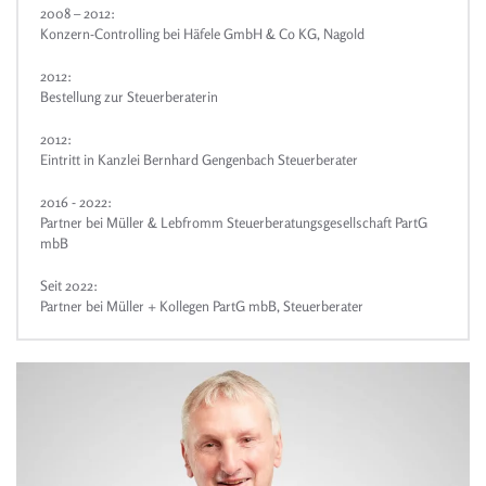
2008 – 2012:
Konzern-Controlling bei Häfele GmbH & Co KG, Nagold
2012:
Bestellung zur Steuerberaterin
2012:
Eintritt in Kanzlei Bernhard Gengenbach Steuerberater
2016 - 2022:
Partner bei Müller & Lebfromm Steuerberatungsgesellschaft PartG
mbB
Seit 2022:
Partner bei Müller + Kollegen PartG mbB, Steuerberater