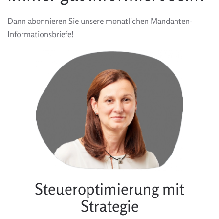
Dann abonnieren Sie unsere monatlichen Mandanten-
Informationsbriefe!
Steueroptimierung mit
Strategie