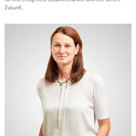
Zukunft.