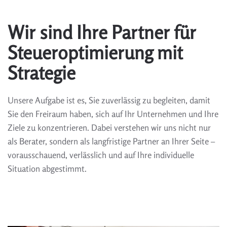
Wir sind Ihre Partner für
Steueroptimierung mit
Strategie
Unsere Aufgabe ist es, Sie zuverlässig zu begleiten, damit
Sie den Freiraum haben, sich auf Ihr Unternehmen und Ihre
Ziele zu konzentrieren. Dabei verstehen wir uns nicht nur
als Berater, sondern als langfristige Partner an Ihrer Seite –
vorausschauend, verlässlich und auf Ihre individuelle
Situation abgestimmt.