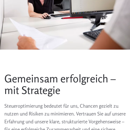
Gemeinsam erfolgreich –
mit Strategie
Steueroptimierung bedeutet für uns, Chancen gezielt zu
nutzen und Risiken zu minimieren. Vertrauen Sie auf unsere
Erfahrung und unsere klare, strukturierte Vorgehensweise –
für eine erfolgreiche Zusammenarbeit und eine sichere