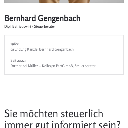
Bernhard Gengenbach
Dipl. Betriebswirt / Steuerberater
1980:
Gründung Kanzlei Bernhard Gengenbach
Seit 2022:
Partner bei Müller + Kollegen PartG mbB, Steuerberater
Sie möchten steuerlich
immer gut informiert sein?