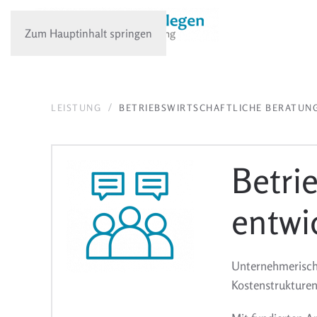
Zum Hauptinhalt springen
LEISTUNG
BETRIEBSWIRTSCHAFTLICHE BERATUN
Betri
entwi
Unternehmerische
Kostenstrukturen