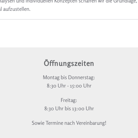
nalysen und individuellen Konzepten schaffen wir die Grundlage,
l aufzustellen.
Öffnungszeiten
Montag bis Donnerstag:
8:30 Uhr - 15:00 Uhr
Freitag:
8:30 Uhr bis 13:00 Uhr
Sowie Termine nach Vereinbarung!