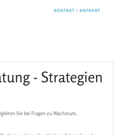
KONTAKT / ANFAHRT
tung - Strategien
gleiten Sie bei Fragen zu Wachstum,